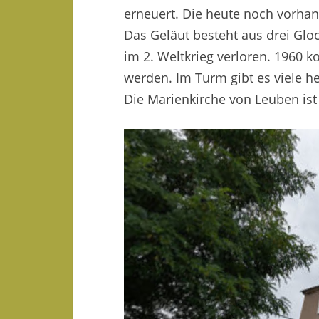
erneuert. Die heute noch vorhan
Das Geläut besteht aus drei Glo
im 2. Weltkrieg verloren. 1960 
werden. Im Turm gibt es viele h
Die Marienkirche von Leuben ist