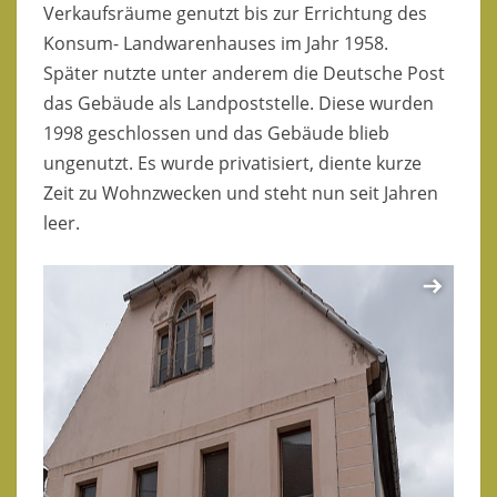
Verkaufsräume genutzt bis zur Errichtung des
Konsum- Landwarenhauses im Jahr 1958.
Später nutzte unter anderem die Deutsche Post
das Gebäude als Landpoststelle. Diese wurden
1998 geschlossen und das Gebäude blieb
ungenutzt. Es wurde privatisiert, diente kurze
Zeit zu Wohnzwecken und steht nun seit Jahren
leer.